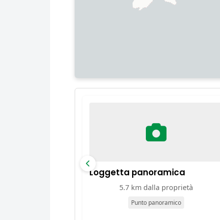
Loggetta panoramica
5.7 km dalla proprietà
Punto panoramico