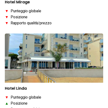
Hotel Mirage
▼
Punteggio globale
▼
Posizione
▼
Rapporto qualità/prezzo
Hotel Linda
▼
Punteggio globale
▲
Posizione