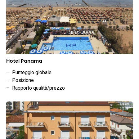
Hotel Panama
–
Punteggio globale
–
Posizione
–
Rapporto qualità/prezzo