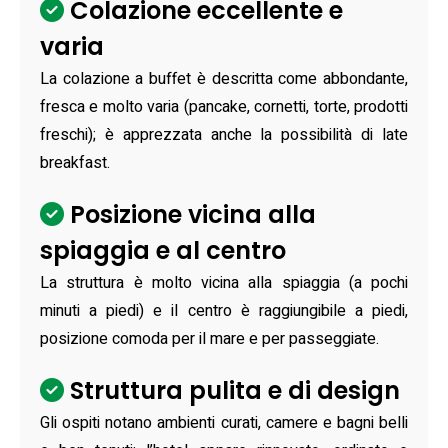
Colazione eccellente e
varia
La colazione a buffet è descritta come abbondante,
fresca e molto varia (pancake, cornetti, torte, prodotti
freschi); è apprezzata anche la possibilità di late
breakfast.
Posizione vicina alla
spiaggia e al centro
La struttura è molto vicina alla spiaggia (a pochi
minuti a piedi) e il centro è raggiungibile a piedi,
posizione comoda per il mare e per passeggiate.
Struttura pulita e di design
Gli ospiti notano ambienti curati, camere e bagni belli