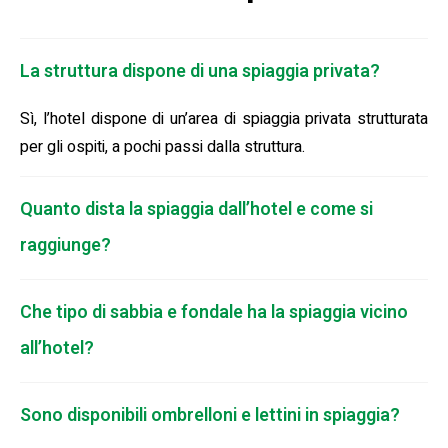
La struttura dispone di una spiaggia privata?
Sì, l’hotel dispone di un’area di spiaggia privata strutturata
per gli ospiti, a pochi passi dalla struttura.
Quanto dista la spiaggia dall’hotel e come si
raggiunge?
Che tipo di sabbia e fondale ha la spiaggia vicino
all’hotel?
Sono disponibili ombrelloni e lettini in spiaggia?