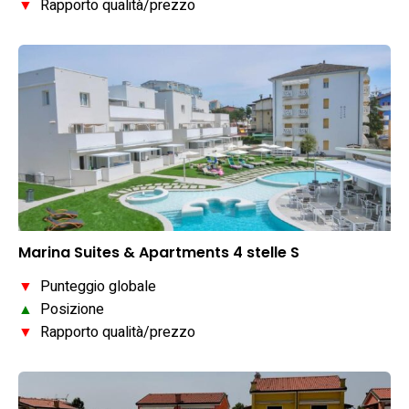
▼
Rapporto qualità/prezzo
Marina Suites & Apartments 4 stelle S
▼
Punteggio globale
▲
Posizione
▼
Rapporto qualità/prezzo