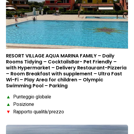
RESORT VILLAGE AQUA MARINA FAMILY – Daily
Rooms Tidying – CocktailsBar- Pet Friendly –
with Hypermarket – Delivery Restaurant-Pizzeria
– Room Breakfast with supplement – Ultra Fast
Wi-Fi – Play Area for children – Olympic
Swimming Pool – Parking
▲
Punteggio globale
▲
Posizione
▼
Rapporto qualità/prezzo