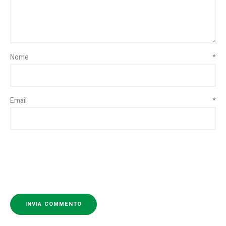
Nome
*
Email
*