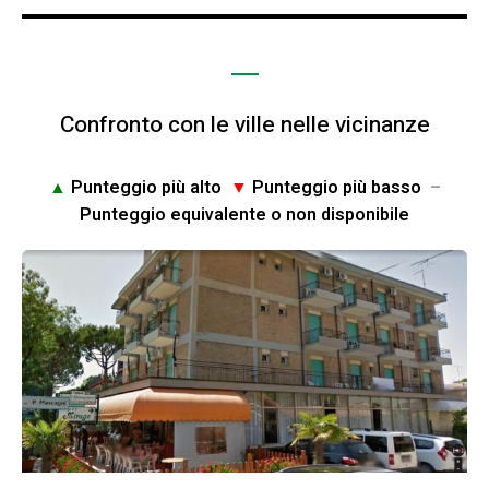
Confronto con le ville nelle vicinanze
▲
Punteggio più alto
▼
Punteggio più basso
–
Punteggio equivalente o non disponibile