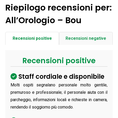
Riepilogo recensioni per:
All’Orologio – Bou
Recensioni positive
Recensioni negative
Recensioni positive
Staff cordiale e disponibile
Molti ospiti segnalano personale molto gentile,
premuroso e professionale; il personale aiuta con il
parcheggio, informazioni locali e richieste in camera,
rendendo il soggiorno più comodo.