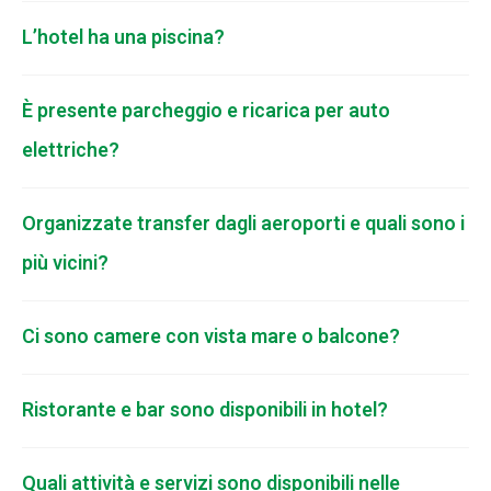
L’hotel ha una piscina?
È presente parcheggio e ricarica per auto
elettriche?
Organizzate transfer dagli aeroporti e quali sono i
più vicini?
Ci sono camere con vista mare o balcone?
Ristorante e bar sono disponibili in hotel?
Quali attività e servizi sono disponibili nelle