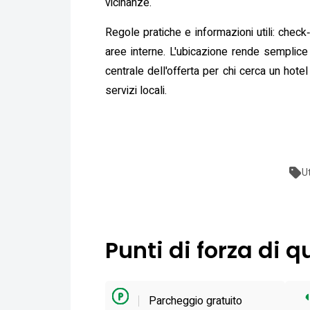
vicinanze.
Regole pratiche e informazioni utili: check
aree interne. L'ubicazione rende semplice
centrale dell'offerta per chi cerca un hote
servizi locali.
U
Punti di forza di 
Parcheggio gratuito