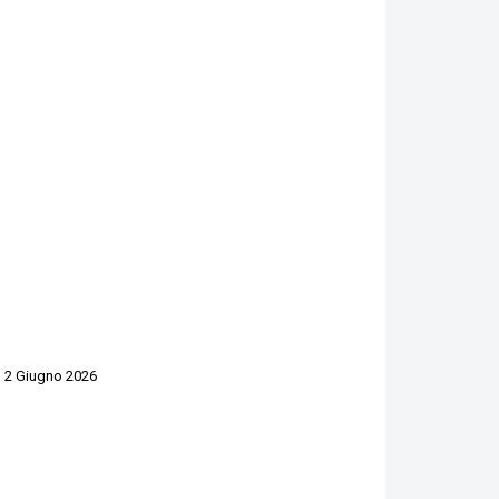
il 2 Giugno 2026