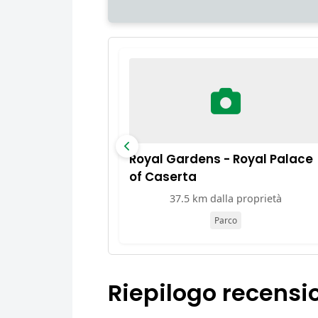
Royal Gardens - Royal Palace
of Caserta
37.5 km dalla proprietà
Parco
Riepilogo recensi