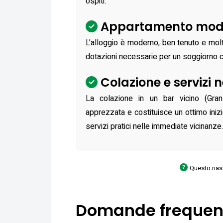
ospiti.
Appartamento moder
L'alloggio è moderno, ben tenuto e molto
dotazioni necessarie per un soggiorno 
Colazione e servizi n
La colazione in un bar vicino (Gra
apprezzata e costituisce un ottimo inizi
servizi pratici nelle immediate vicinanze.
Questo riass
Domande frequen