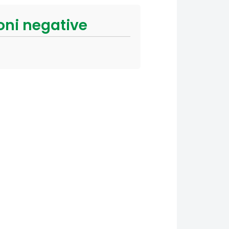
oni negative