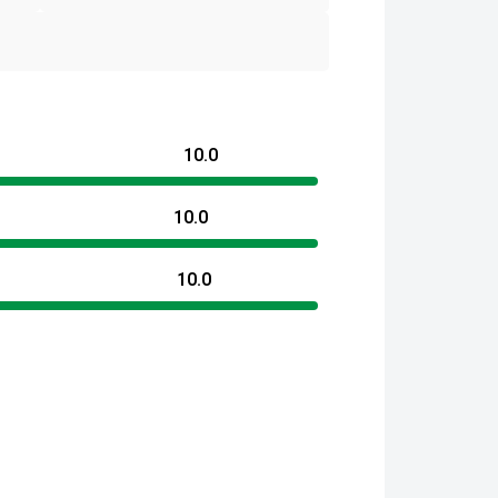
10.0
10.0
10.0