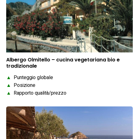
Albergo Olmitello – cucina vegetariana bio e
tradizionale
▲
Punteggio globale
▲
Posizione
▲
Rapporto qualità/prezzo