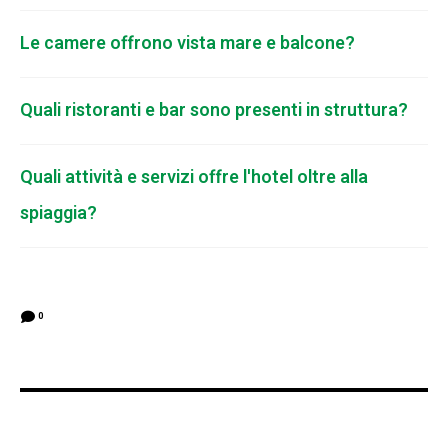
Le camere offrono vista mare e balcone?
Quali ristoranti e bar sono presenti in struttura?
Quali attività e servizi offre l'hotel oltre alla
spiaggia?
0