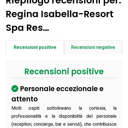
Riepilogo recensioni per:
Regina Isabella-Resort
Spa Res…
Recensioni positive
Recensioni negative
Recensioni positive
Personale eccezionale e
attento
Molti ospiti sottolineano la cortesia, la
professionalità e la disponibilità del personale
(reception, concierge, bar e servizi), che contribuisce