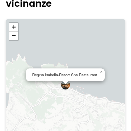
vicinanze
+
−
×
Regina Isabella-Resort Spa Restaurant