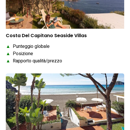
Costa Del Capitano Seaside Villas
▲
Punteggio globale
▲
Posizione
▲
Rapporto qualità/prezzo