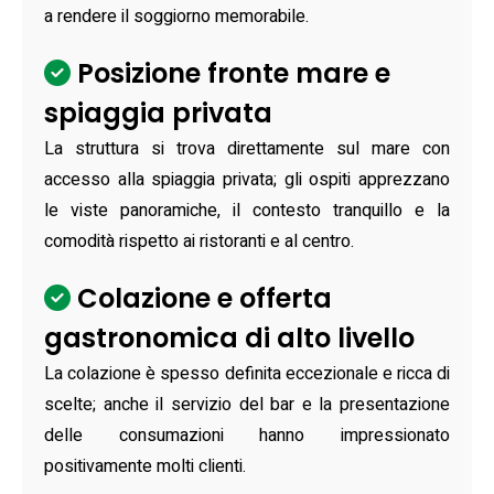
a rendere il soggiorno memorabile.
Posizione fronte mare e
spiaggia privata
La struttura si trova direttamente sul mare con
accesso alla spiaggia privata; gli ospiti apprezzano
le viste panoramiche, il contesto tranquillo e la
comodità rispetto ai ristoranti e al centro.
Colazione e offerta
gastronomica di alto livello
La colazione è spesso definita eccezionale e ricca di
scelte; anche il servizio del bar e la presentazione
delle consumazioni hanno impressionato
positivamente molti clienti.