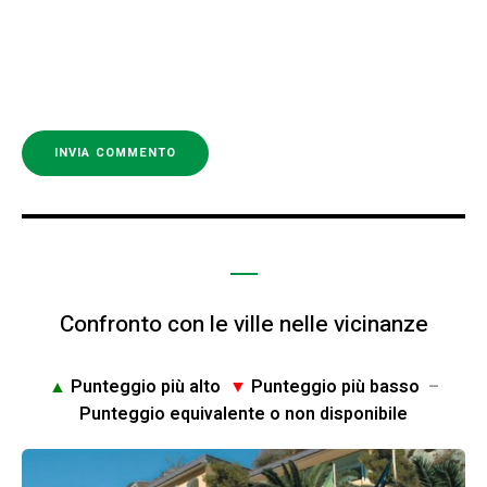
Confronto con le ville nelle vicinanze
▲
Punteggio più alto
▼
Punteggio più basso
–
Punteggio equivalente o non disponibile