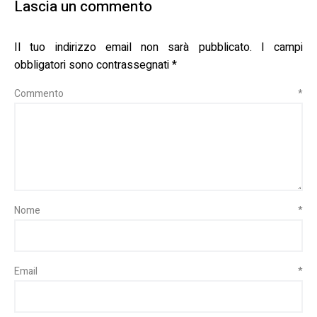
Lascia un commento
Il tuo indirizzo email non sarà pubblicato.
I campi
obbligatori sono contrassegnati
*
Commento
*
Nome
*
Email
*