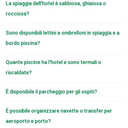
La spiaggia dell'hotel è sabbiosa, ghiaiosa o
rocciosa?
Sono disponibili lettini e ombrelloni in spiaggia e a
bordo piscina?
Quante piscine ha l'hotel e sono termali o
riscaldate?
È disponibile il parcheggio per gli ospiti?
È possibile organizzare navette o transfer per
aeroporto e porto?