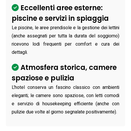
Eccellenti aree esterne:
piscine e servizi in spiaggia
Le piscine, le aree prendisole e la gestione dei lettini
(anche assegnati per tutta la durata del soggiorno)
ricevono lodi frequenti per comfort e cura dei
dettagli.
Atmosfera storica, camere
spaziose e pulizia
L'hotel conserva un fascino classico con ambienti
eleganti; le camere sono spaziose, con letti comodi
e servizio di housekeeping efficiente (anche con
pulizie due volte al giorno segnalate positivamente).