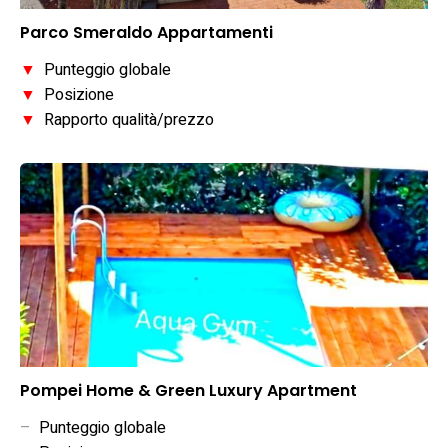
Parco Smeraldo Appartamenti
▼
Punteggio globale
▼
Posizione
▼
Rapporto qualità/prezzo
Pompei Home & Green Luxury Apartment
–
Punteggio globale