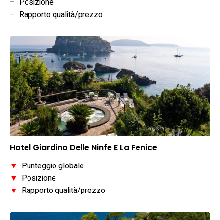
–
Posizione
–
Rapporto qualità/prezzo
Hotel Giardino Delle Ninfe E La Fenice
▼
Punteggio globale
▼
Posizione
▼
Rapporto qualità/prezzo