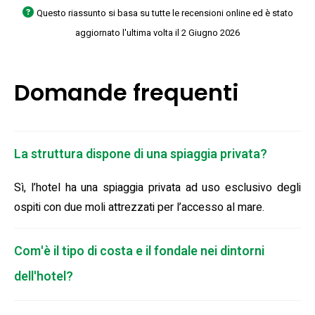
Questo riassunto si basa su tutte le recensioni online ed è stato
aggiornato l'ultima volta il 2 Giugno 2026
Domande frequenti
La struttura dispone di una spiaggia privata?
Sì, l’hotel ha una spiaggia privata ad uso esclusivo degli
ospiti con due moli attrezzati per l’accesso al mare.
Com'è il tipo di costa e il fondale nei dintorni
dell'hotel?